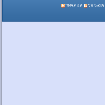
訂閱最新消息
訂閱商品訊息