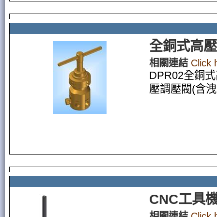
全銅式高壓
相關連結
Click
DPR02全銅
壓調壓閥(含洩壓)
CNC工具
相關連結
Click