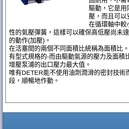
固耐用，不需
驅動，它是用
壓，而且可以
在循環軸中較
性的氣壓彈簧，這樣可以確保高低壓尚未
的動作(加壓)。
在活塞間的兩個不同面積比統稱為面積比
有型式規格的-而由驅動氣源的壓力及面積
增壓泵浦的出口壓力最大值。
唯有DETER能不使用油劑潤滑的密封技術
段，順暢地作動。