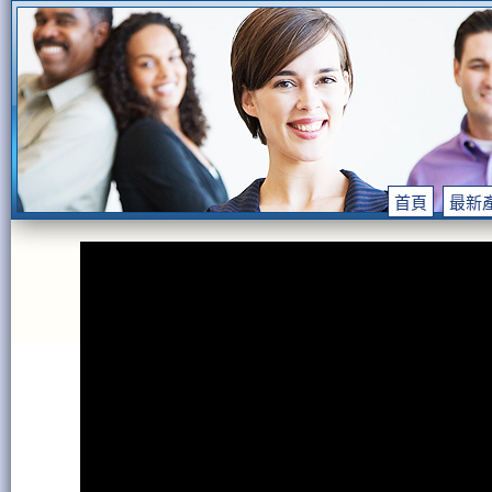
首頁
最新