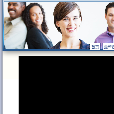
首頁
最新