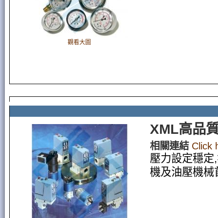
觀看大圖
XML高品
相關連結
Click
壓力設定穩定
機及油壓機械