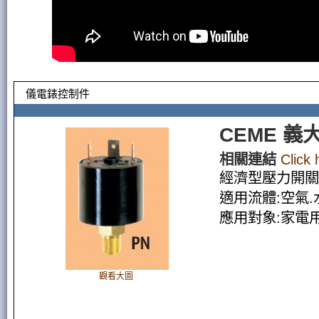
儀電錶控制件
CEME 
相關連結
Click
經濟型壓力開關
適用流體:空氣.
應用對象:家電
觀看大圖