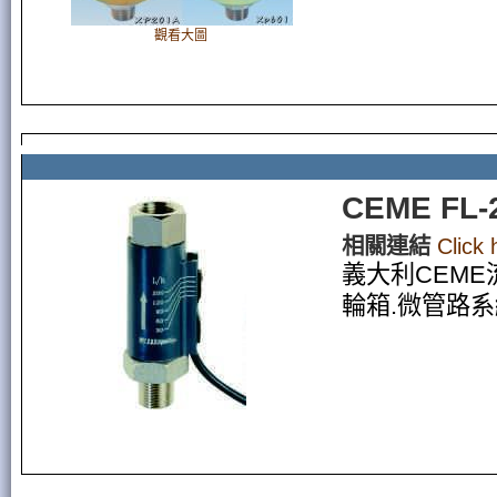
觀看大圖
CEME FL
相關連結
Click
義大利CEME
輪箱.微管路