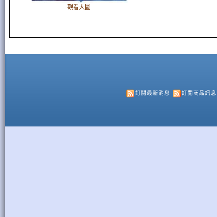
觀看大圖
訂閱最新消息
訂閱商品訊息