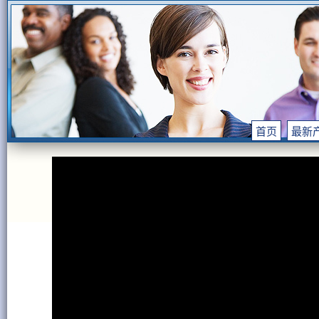
首页
最新