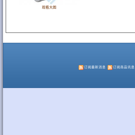
观看大图
订阅最新消息
订阅商品讯息