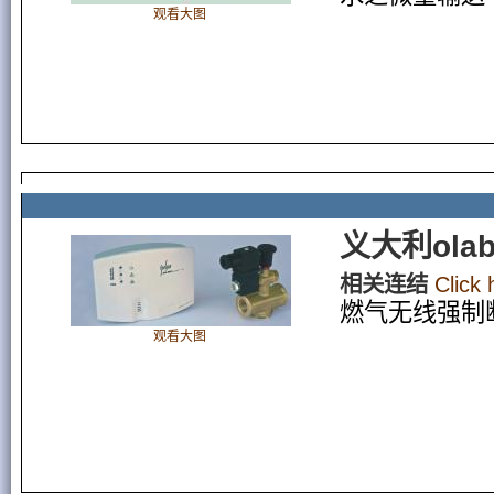
观看大图
义大利ol
相关连结
Click
燃气无线强制
观看大图