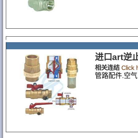
进口art逆
相关连结
Click
管路配件.空气