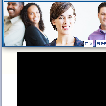
首页
最新