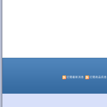
訂閱最新消息
訂閱商品訊息