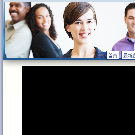
首頁
最新