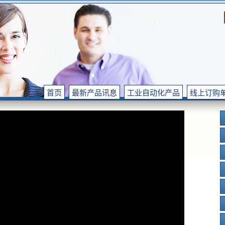
首页
最新产品讯息
工业自动化产品
线上订购