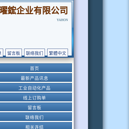
曜鋐企业有限公司
YAHON
单
留言板
联络我们
繁體中文
首页
最新产品讯息
工业自动化产品
线上订购单
留言板
联络我们
相关连结