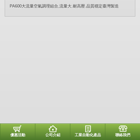
PA600大流量空氣調理組合,流量大.耐高壓.品質穩定臺灣製造
優惠活動
公司介紹
工業自動化產品
聯絡我們