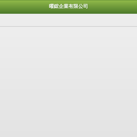
曜鋐企業有限公司