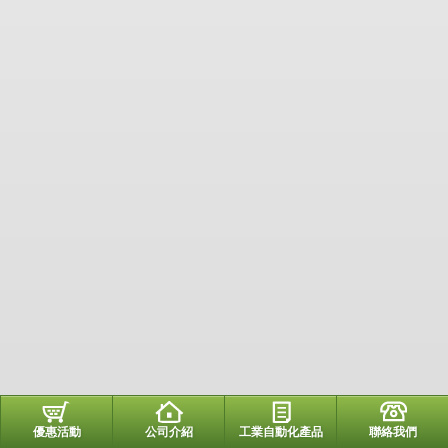
優惠活動
公司介紹
工業自動化產品
聯絡我們