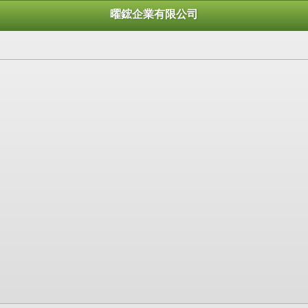
曜鋐企業有限公司