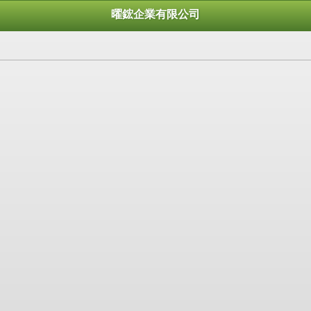
曜鋐企業有限公司