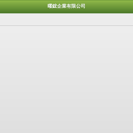
曜鋐企業有限公司