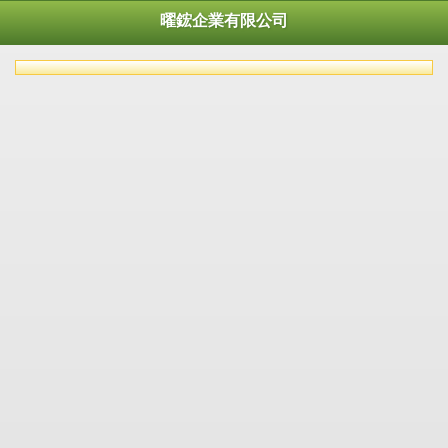
曜鋐企業有限公司